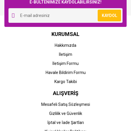
E-BÜLTENİMİZE KAYDOLABİLİRSİNİZ!
KAYDOL
KURUMSAL
Hakkımızda
İletişim
İletişim Formu
Havale Bildirim Formu
Kargo Takibi
ALIŞVERİŞ
Mesafeli Satış Sözleşmesi
Gizlilik ve Güvenlik
İptal ve İade Şartları