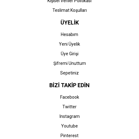
Kişisel Veriler Politikası
Teslimat Koşulları
ÜYELİK
Hesabım
Yeni Üyelik
Üye Girişi
Şifremi Unuttum
Sepetiniz
BİZİ TAKİP EDİN
Facebook
Twitter
Instagram
Youtube
Pinterest