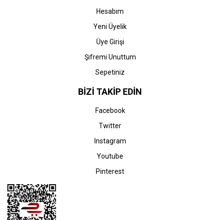
Hesabım
Yeni Üyelik
Üye Girişi
Şifremi Unuttum
Sepetiniz
BİZİ TAKİP EDİN
Facebook
Twitter
Instagram
Youtube
Pinterest