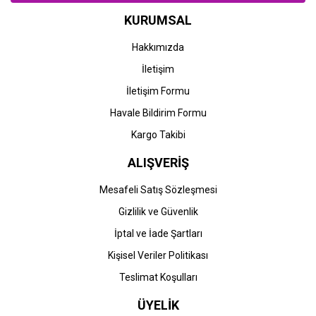
KURUMSAL
Hakkımızda
İletişim
İletişim Formu
Havale Bildirim Formu
Kargo Takibi
ALIŞVERİŞ
Mesafeli Satış Sözleşmesi
Gizlilik ve Güvenlik
İptal ve İade Şartları
Kişisel Veriler Politikası
Teslimat Koşulları
ÜYELİK