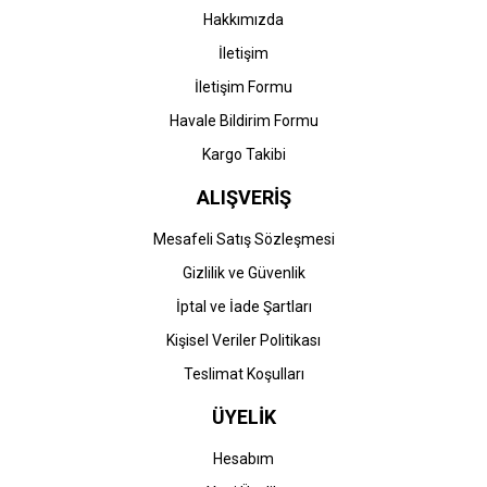
Hakkımızda
İletişim
İletişim Formu
Havale Bildirim Formu
Kargo Takibi
ALIŞVERİŞ
Mesafeli Satış Sözleşmesi
Gizlilik ve Güvenlik
İptal ve İade Şartları
Kişisel Veriler Politikası
Teslimat Koşulları
ÜYELİK
Hesabım