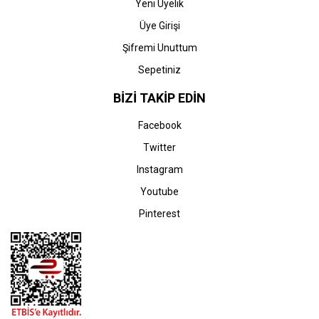
Yeni Üyelik
Üye Girişi
Şifremi Unuttum
Sepetiniz
BİZİ TAKİP EDİN
Facebook
Twitter
Instagram
Youtube
Pinterest