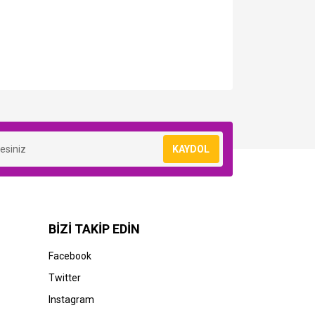
KAYDOL
BİZİ TAKİP EDİN
Facebook
Twitter
Instagram