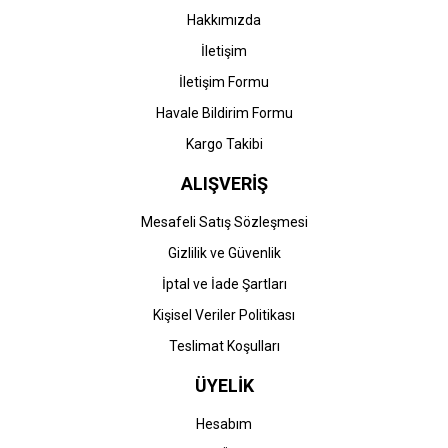
Hakkımızda
İletişim
İletişim Formu
Havale Bildirim Formu
Kargo Takibi
ALIŞVERİŞ
Mesafeli Satış Sözleşmesi
Gizlilik ve Güvenlik
İptal ve İade Şartları
Kişisel Veriler Politikası
Teslimat Koşulları
ÜYELİK
Hesabım