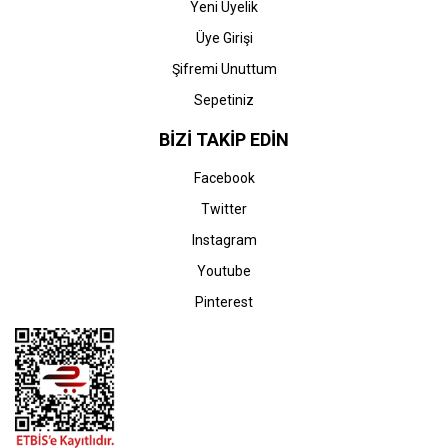
Yeni Üyelik
Üye Girişi
Şifremi Unuttum
Sepetiniz
BİZİ TAKİP EDİN
Facebook
Twitter
Instagram
Youtube
Pinterest