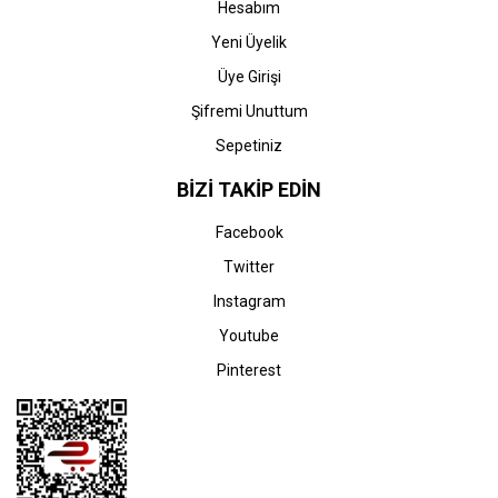
Hesabım
Yeni Üyelik
Üye Girişi
Şifremi Unuttum
Sepetiniz
BİZİ TAKİP EDİN
Facebook
Twitter
Instagram
Youtube
Pinterest