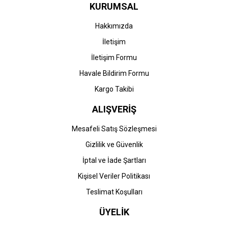
KURUMSAL
Hakkımızda
İletişim
İletişim Formu
Havale Bildirim Formu
Kargo Takibi
ALIŞVERİŞ
Mesafeli Satış Sözleşmesi
Gizlilik ve Güvenlik
İptal ve İade Şartları
Kişisel Veriler Politikası
Teslimat Koşulları
ÜYELİK