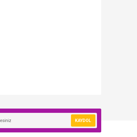
KAYDOL