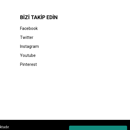
BİZİ TAKİP EDİN
Facebook
Twitter
Instagram
Youtube
Pinterest
ktadır.