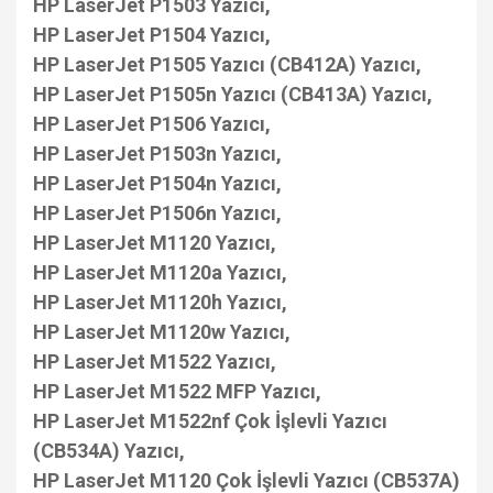
HP LaserJet P1503 Yazıcı,
HP LaserJet P1504 Yazıcı,
HP LaserJet P1505 Yazıcı (CB412A) Yazıcı,
HP LaserJet P1505n Yazıcı (CB413A) Yazıcı,
HP LaserJet P1506 Yazıcı,
HP LaserJet P1503n Yazıcı,
HP LaserJet P1504n Yazıcı,
HP LaserJet P1506n Yazıcı,
HP LaserJet M1120 Yazıcı,
HP LaserJet M1120a Yazıcı,
HP LaserJet M1120h Yazıcı,
HP LaserJet M1120w Yazıcı,
HP LaserJet M1522 Yazıcı,
HP LaserJet M1522 MFP Yazıcı,
HP LaserJet M1522nf Çok İşlevli Yazıcı
(CB534A) Yazıcı,
HP LaserJet M1120 Çok İşlevli Yazıcı (CB537A)