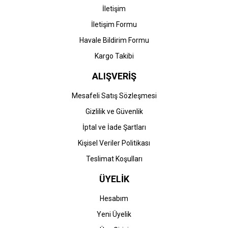
İletişim
İletişim Formu
Havale Bildirim Formu
Kargo Takibi
ALIŞVERİŞ
Mesafeli Satış Sözleşmesi
Gizlilik ve Güvenlik
İptal ve İade Şartları
Kişisel Veriler Politikası
Teslimat Koşulları
ÜYELİK
Hesabım
Yeni Üyelik