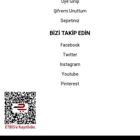
Üye Girişi
Şifremi Unuttum
Sepetiniz
BİZİ TAKİP EDİN
Facebook
Twitter
Instagram
Youtube
Pinterest