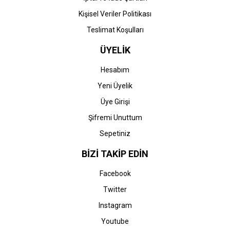
Kişisel Veriler Politikası
Teslimat Koşulları
ÜYELİK
Hesabım
Yeni Üyelik
Üye Girişi
Şifremi Unuttum
Sepetiniz
BİZİ TAKİP EDİN
Facebook
Twitter
Instagram
Youtube