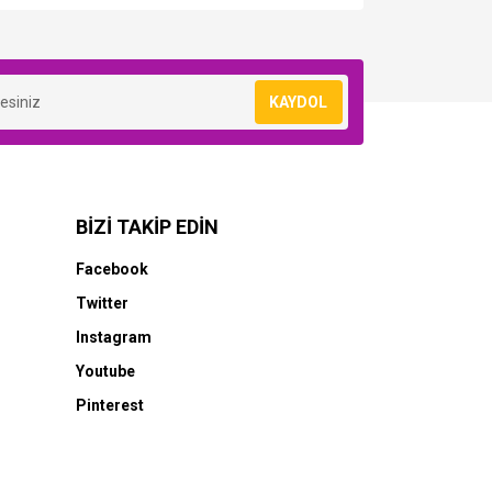
KAYDOL
BİZİ TAKİP EDİN
Facebook
Twitter
Instagram
Youtube
Pinterest