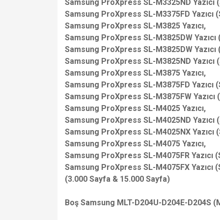
Samsung ProXpress SL-M3325ND Yazıcı (
Samsung ProXpress SL-M3375FD Yazıcı (
Samsung ProXpress SL-M3825 Yazıcı,
Samsung ProXpress SL-M3825DW Yazıcı 
Samsung ProXpress SL-M3825DW Yazıcı 
Samsung ProXpress SL-M3825ND Yazıcı (
Samsung ProXpress SL-M3875 Yazıcı,
Samsung ProXpress SL-M3875FD Yazıcı (
Samsung ProXpress SL-M3875FW Yazıcı (
Samsung ProXpress SL-M4025 Yazıcı,
Samsung ProXpress SL-M4025ND Yazıcı (
Samsung ProXpress SL-M4025NX Yazıcı (
Samsung ProXpress SL-M4075 Yazıcı,
Samsung ProXpress SL-M4075FR Yazıcı (
Samsung ProXpress SL-M4075FX Yazıcı (
(3.000 Sayfa & 15.000 Sayfa)
Boş Samsung MLT-D204U-D204E-D204S (M