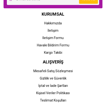
KURUMSAL
Hakkımızda
İletişim
İletişim Formu
Havale Bildirim Formu
Kargo Takibi
ALIŞVERİŞ
Mesafeli Satış Sözleşmesi
Gizlilik ve Güvenlik
İptal ve İade Şartları
Kişisel Veriler Politikası
Teslimat Koşulları