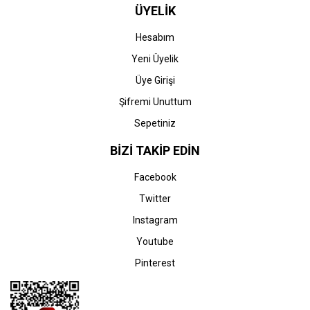
ÜYELİK
Hesabım
Yeni Üyelik
Üye Girişi
Şifremi Unuttum
Sepetiniz
BİZİ TAKİP EDİN
Facebook
Twitter
Instagram
Youtube
Pinterest