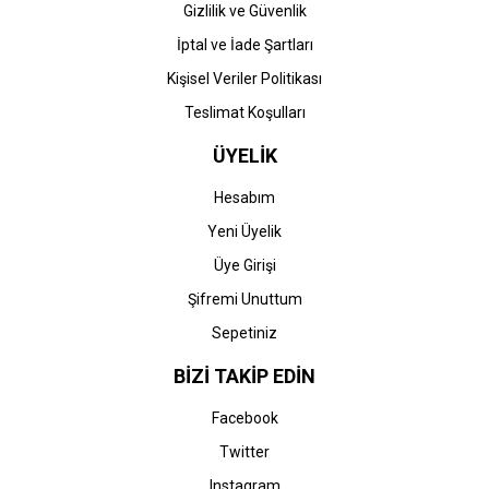
Gizlilik ve Güvenlik
İptal ve İade Şartları
Kişisel Veriler Politikası
Teslimat Koşulları
ÜYELİK
Hesabım
Yeni Üyelik
Üye Girişi
Şifremi Unuttum
Sepetiniz
BİZİ TAKİP EDİN
Facebook
Twitter
Instagram