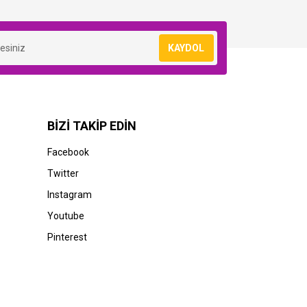
KAYDOL
BİZİ TAKİP EDİN
Facebook
Twitter
Instagram
Youtube
Pinterest