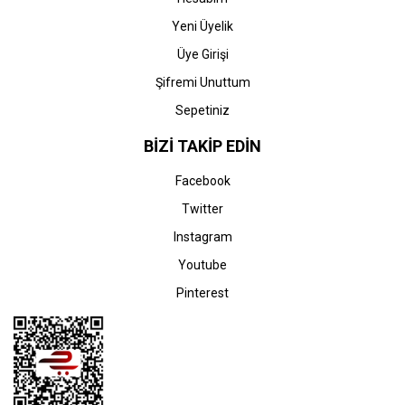
Yeni Üyelik
Üye Girişi
Şifremi Unuttum
Sepetiniz
BİZİ TAKİP EDİN
Facebook
Twitter
Instagram
Youtube
Pinterest