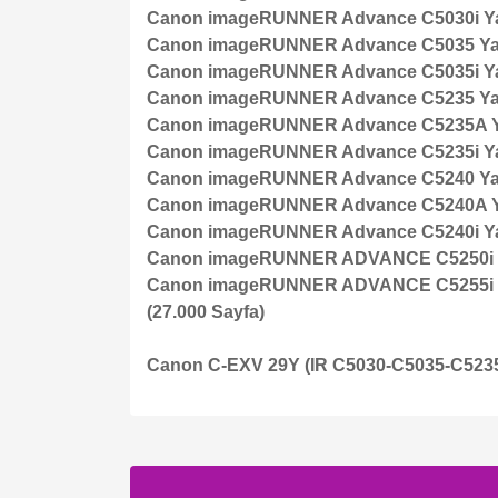
Canon imageRUNNER Advance C5030i Yaz
Canon imageRUNNER Advance C5035 Yaz
Canon imageRUNNER Advance C5035i Yaz
Canon imageRUNNER Advance C5235 Yaz
Canon imageRUNNER Advance C5235A Ya
Canon imageRUNNER Advance C5235i Yaz
Canon imageRUNNER Advance C5240 Yaz
Canon imageRUNNER Advance C5240A Ya
Canon imageRUNNER Advance C5240i Yaz
Canon imageRUNNER ADVANCE C5250i Y
Canon imageRUNNER ADVANCE C5255i Y
(27.000 Sayfa)
Canon C-EXV 29Y (IR C5030-C5035-C5235