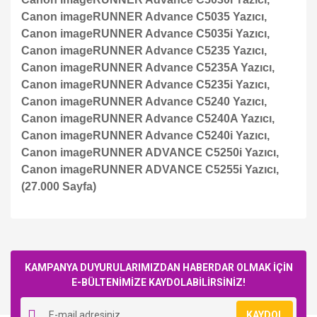
Canon imageRUNNER Advance C5035 Yazıcı,
Canon imageRUNNER Advance C5035i Yazıcı,
Canon imageRUNNER Advance C5235 Yazıcı,
Canon imageRUNNER Advance C5235A Yazıcı,
Canon imageRUNNER Advance C5235i Yazıcı,
Canon imageRUNNER Advance C5240 Yazıcı,
Canon imageRUNNER Advance C5240A Yazıcı,
Canon imageRUNNER Advance C5240i Yazıcı,
Canon imageRUNNER ADVANCE C5250i Yazıcı,
Canon imageRUNNER ADVANCE C5255i Yazıcı,
(27.000 Sayfa)
Bu ürüne ilk yorumu siz yapın!
KAMPANYA DUYURULARIMIZDAN HABERDAR OLMAK İÇİN
E-BÜLTENİMİZE KAYDOLABİLİRSİNİZ!
Yorum Yaz
KAYDOL