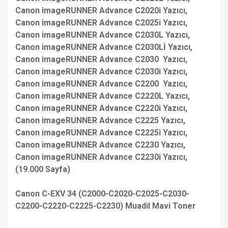
Canon imageRUNNER Advance C2020i Yazıcı,
Canon imageRUNNER Advance C2025i Yazıcı,
Canon imageRUNNER Advance C2030L Yazıcı,
Canon imageRUNNER Advance C2030Lİ Yazıcı,
Canon imageRUNNER Advance C2030 Yazıcı,
Canon imageRUNNER Advance C2030i Yazıcı,
Canon imageRUNNER Advance C2200 Yazıcı,
Canon imageRUNNER Advance C2220L Yazıcı,
Canon imageRUNNER Advance C2220i Yazıcı,
Canon imageRUNNER Advance C2225 Yazıcı,
Canon imageRUNNER Advance C2225i Yazıcı,
Canon imageRUNNER Advance C2230 Yazıcı,
Canon imageRUNNER Advance C2230i Yazıcı,
(19.000 Sayfa)
Canon C-EXV 34 (C2000-C2020-C2025-C2030-
C2200-C2220-C2225-C2230) Muadil Mavi Toner