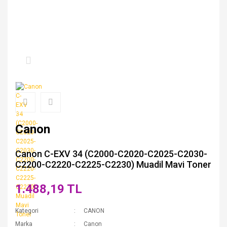
Canon
Canon C-EXV 34 (C2000-C2020-C2025-C2030-
C2200-C2220-C2225-C2230) Muadil Mavi Toner
1.488,19 TL
Kategori
CANON
Marka
Canon