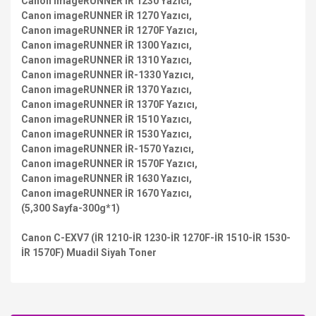
Canon imageRUNNER İR 1230 Yazıcı,
Canon imageRUNNER İR 1270 Yazıcı,
Canon imageRUNNER İR 1270F Yazıcı,
Canon imageRUNNER İR 1300 Yazıcı,
Canon imageRUNNER İR 1310 Yazıcı,
Canon imageRUNNER İR-1330 Yazıcı,
Canon imageRUNNER İR 1370 Yazıcı,
Canon imageRUNNER İR 1370F Yazıcı,
Canon imageRUNNER İR 1510 Yazıcı,
Canon imageRUNNER İR 1530 Yazıcı,
Canon imageRUNNER İR-1570 Yazıcı,
Canon imageRUNNER İR 1570F Yazıcı,
Canon imageRUNNER İR 1630 Yazıcı,
Canon imageRUNNER İR 1670 Yazıcı,
(5,300 Sayfa-300g*1)
Canon C-EXV7 (İR 1210-İR 1230-İR 1270F-İR 1510-İR 1530-
İR 1570F) Muadil Siyah Toner
Bu ürüne ilk yorumu siz yapın!