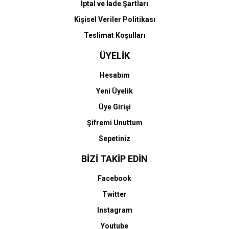
İptal ve İade Şartları
Kişisel Veriler Politikası
Teslimat Koşulları
ÜYELİK
Hesabım
Yeni Üyelik
Üye Girişi
Şifremi Unuttum
Sepetiniz
BİZİ TAKİP EDİN
Facebook
Twitter
Instagram
Youtube