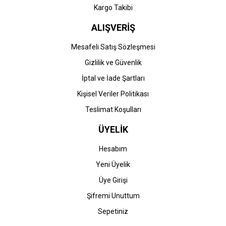
Kargo Takibi
ALIŞVERİŞ
Mesafeli Satış Sözleşmesi
Gizlilik ve Güvenlik
İptal ve İade Şartları
Kişisel Veriler Politikası
Teslimat Koşulları
ÜYELİK
Hesabım
Yeni Üyelik
Üye Girişi
Şifremi Unuttum
Sepetiniz