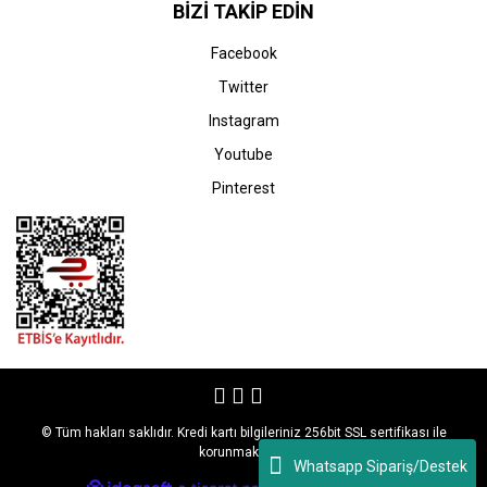
BİZİ TAKİP EDİN
Facebook
Twitter
Instagram
Youtube
Pinterest
© Tüm hakları saklıdır. Kredi kartı bilgileriniz 256bit SSL sertifikası ile
korunmaktadır.
Whatsapp Sipariş/Destek