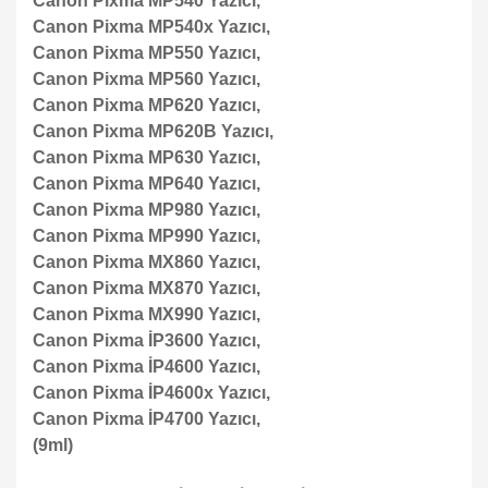
Canon Pixma MP540 Yazıcı,
Canon Pixma MP540x Yazıcı,
Canon Pixma MP550 Yazıcı,
Canon Pixma MP560 Yazıcı,
Canon Pixma MP620 Yazıcı,
Canon Pixma MP620B Yazıcı,
Canon Pixma MP630 Yazıcı,
Canon Pixma MP640 Yazıcı,
Canon Pixma MP980 Yazıcı,
Canon Pixma MP990 Yazıcı,
Canon Pixma MX860 Yazıcı,
Canon Pixma MX870 Yazıcı,
Canon Pixma MX990 Yazıcı,
Canon Pixma İP3600 Yazıcı,
Canon Pixma İP4600 Yazıcı,
Canon Pixma İP4600x Yazıcı,
Canon Pixma İP4700 Yazıcı,
(9ml)