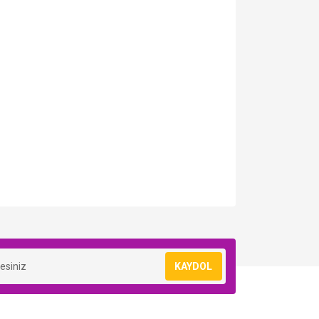
KAYDOL