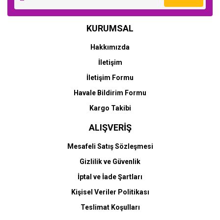
KURUMSAL
Hakkımızda
İletişim
İletişim Formu
Havale Bildirim Formu
Kargo Takibi
ALIŞVERİŞ
Mesafeli Satış Sözleşmesi
Gizlilik ve Güvenlik
İptal ve İade Şartları
Kişisel Veriler Politikası
Teslimat Koşulları