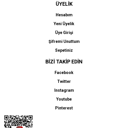
ÜYELİK
Hesabım
Yeni Üyelik
Üye Girişi
Şifremi Unuttum
Sepetiniz
BİZİ TAKİP EDİN
Facebook
Twitter
Instagram
Youtube
Pinterest