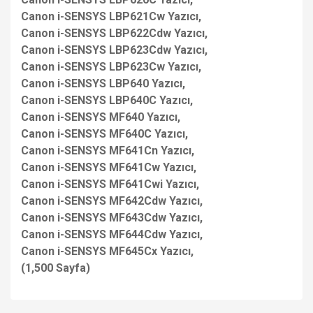
Canon i-SENSYS LBP621Cw Yazıcı,
Canon i-SENSYS LBP622Cdw Yazıcı,
Canon i-SENSYS LBP623Cdw Yazıcı,
Canon i-SENSYS LBP623Cw Yazıcı,
Canon i-SENSYS LBP640 Yazıcı,
Canon i-SENSYS LBP640C Yazıcı,
Canon i-SENSYS MF640 Yazıcı,
Canon i-SENSYS MF640C Yazıcı,
Canon i-SENSYS MF641Cn Yazıcı,
Canon i-SENSYS MF641Cw Yazıcı,
Canon i-SENSYS MF641Cwi Yazıcı,
Canon i-SENSYS MF642Cdw Yazıcı,
Canon i-SENSYS MF643Cdw Yazıcı,
Canon i-SENSYS MF644Cdw Yazıcı,
Canon i-SENSYS MF645Cx Yazıcı,
(1,500 Sayfa)