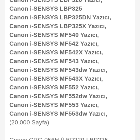
Canon i-SENSYS LBP325
Canon i-SENSYS LBP325DN Yazıcı,
Canon i-SENSYS LBP325X Yazıcı,
Canon i-SENSYS MF540 Yazıcı,
Canon i-SENSYS MF542 Yazıcı,
Canon i-SENSYS MF542X Yazıcı,
Canon i-SENSYS MF543 Yazıcı,
Canon i-SENSYS MF543dw Yazıcı,
Canon i-SENSYS MF543X Yazıcı,
Canon i-SENSYS MF552 Yazıcı,
Canon i-SENSYS MF552dw Yazıcı,
Canon i-SENSYS MF553 Yazıcı,
Canon i-SENSYS MF553dw Yazıcı,
(20,000 Sayfa)
Canon CRG-056H (LBP320-LBP325-