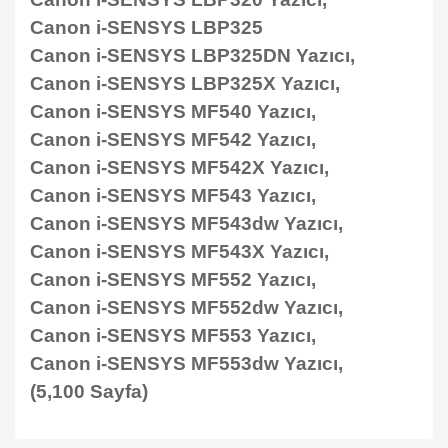
Canon i-SENSYS LBP325
Canon i-SENSYS LBP325DN Yazıcı,
Canon i-SENSYS LBP325X Yazıcı,
Canon i-SENSYS MF540 Yazıcı,
Canon i-SENSYS MF542 Yazıcı,
Canon i-SENSYS MF542X Yazıcı,
Canon i-SENSYS MF543 Yazıcı,
Canon i-SENSYS MF543dw Yazıcı,
Canon i-SENSYS MF543X Yazıcı,
Canon i-SENSYS MF552 Yazıcı,
Canon i-SENSYS MF552dw Yazıcı,
Canon i-SENSYS MF553 Yazıcı,
Canon i-SENSYS MF553dw Yazıcı,
(5,100 Sayfa)