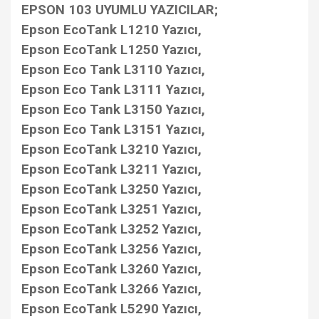
EPSON 103 UYUMLU YAZICILAR;
Epson EcoTank L1210 Yazıcı,
Epson EcoTank L1250 Yazıcı,
Epson Eco Tank L3110 Yazıcı,
Epson Eco Tank L3111 Yazıcı,
Epson Eco Tank L3150 Yazıcı,
Epson Eco Tank L3151 Yazıcı,
Epson EcoTank L3210 Yazıcı,
Epson EcoTank L3211 Yazıcı,
Epson EcoTank L3250 Yazıcı,
Epson EcoTank L3251 Yazıcı,
Epson EcoTank L3252 Yazıcı,
Epson EcoTank L3256 Yazıcı,
Epson EcoTank L3260 Yazıcı,
Epson EcoTank L3266 Yazıcı,
Epson EcoTank L5290 Yazıcı,