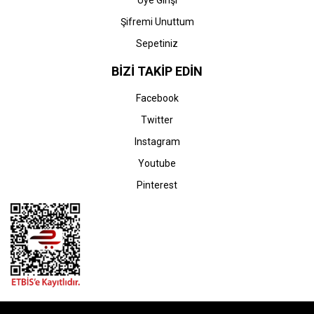
Üye Girişi
Şifremi Unuttum
Sepetiniz
BİZİ TAKİP EDİN
Facebook
Twitter
Instagram
Youtube
Pinterest