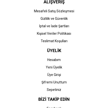
ALIŞVERİŞ
Mesafeli Satış Sözleşmesi
Gizlilik ve Güvenlik
İptal ve İade Şartları
Kişisel Veriler Politikası
Teslimat Koşulları
ÜYELİK
Hesabım
Yeni Üyelik
Üye Girişi
Şifremi Unuttum
Sepetiniz
BİZİ TAKİP EDİN