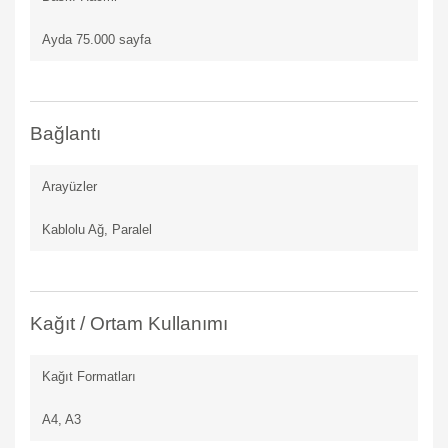
Ayda 75.000 sayfa
Bağlantı
Arayüzler
Kablolu Ağ, Paralel
Kağıt / Ortam Kullanımı
Kağıt Formatları
A4, A3