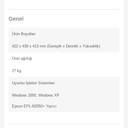
Genel
Ürün Boyutları
422 x 439 x 413 mm (Genişlik x Derinlik x Yükseklik)
Ürün ağırlığı
27 kg
Uyumlu İşletim Sistemleri
Windows 2000, Windows XP
Epson EPL-N2050+ Yazıcı