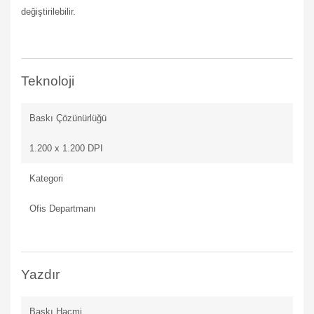
değiştirilebilir.
Teknoloji
Baskı Çözünürlüğü
1.200 x 1.200 DPI
Kategori
Ofis Departmanı
Yazdır
Baskı Hacmi