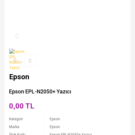
Epson
Epson EPL-N2050+ Yazıcı
0,00 TL
Kategori
Epson
Marka
Epson
Stok Kodu
Epson EPL-N2050+ Yazıcı