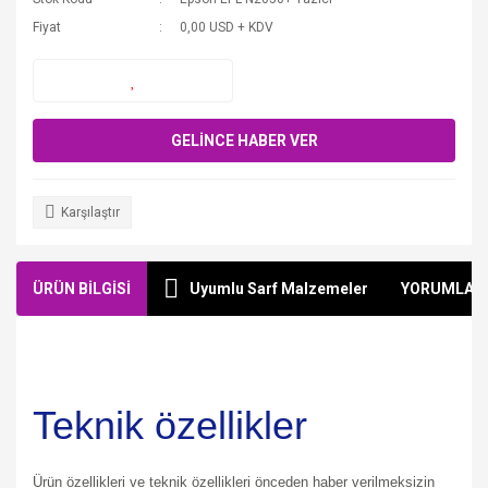
Fiyat
0,00 USD + KDV
GELİNCE HABER VER
Karşılaştır
ÜRÜN BİLGİSİ
Uyumlu Sarf Malzemeler
YORUMLAR
Teknik özellikler
Ürün özellikleri ve teknik özellikleri önceden haber verilmeksizin