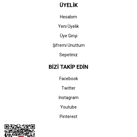
ÜYELİK
Hesabım
Yeni Üyelik
Üye Girişi
Şifremi Unuttum
Sepetiniz
BİZİ TAKİP EDİN
Facebook
Twitter
Instagram
Youtube
Pinterest