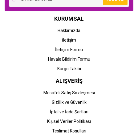
KURUMSAL
Hakkımızda
İletişim
İletişim Formu
Havale Bildirim Formu
Kargo Takibi
ALIŞVERİŞ
Mesafeli Satış Sözleşmesi
Gizlilik ve Güvenlik
İptal ve İade Şartları
Kişisel Veriler Politikası
Teslimat Koşulları