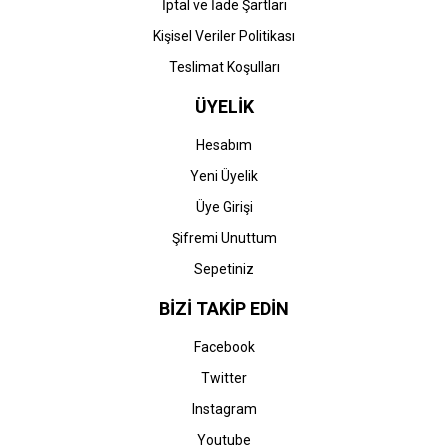
İptal ve İade Şartları
Kişisel Veriler Politikası
Teslimat Koşulları
ÜYELİK
Hesabım
Yeni Üyelik
Üye Girişi
Şifremi Unuttum
Sepetiniz
BİZİ TAKİP EDİN
Facebook
Twitter
Instagram
Youtube