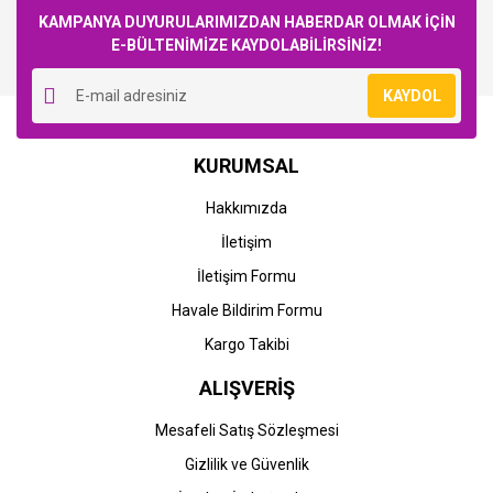
KAMPANYA DUYURULARIMIZDAN HABERDAR OLMAK İÇİN
E-BÜLTENİMİZE KAYDOLABİLİRSİNİZ!
Yorum Yaz
KAYDOL
KURUMSAL
Hakkımızda
İletişim
İletişim Formu
Havale Bildirim Formu
Kargo Takibi
ALIŞVERİŞ
Mesafeli Satış Sözleşmesi
Gizlilik ve Güvenlik