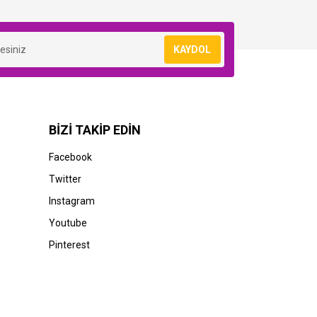
KAYDOL
BİZİ TAKİP EDİN
Facebook
Twitter
Instagram
Youtube
Pinterest