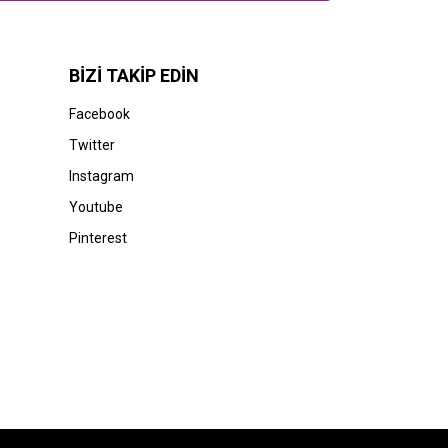
BİZİ TAKİP EDİN
Facebook
Twitter
Instagram
Youtube
Pinterest