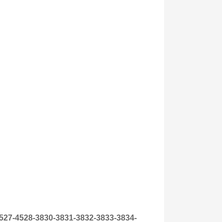
527-4528-3830-3831-3832-3833-3834-