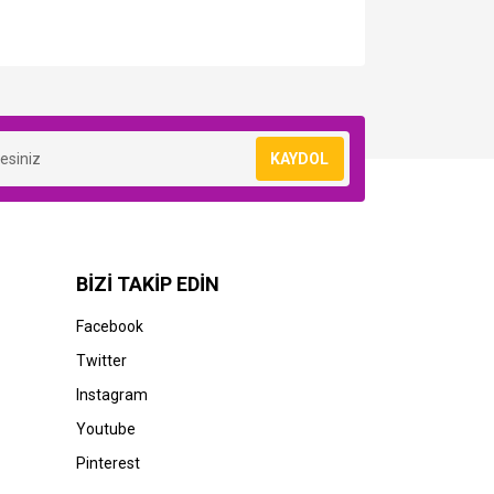
KAYDOL
BİZİ TAKİP EDİN
Facebook
Twitter
Instagram
Youtube
Pinterest