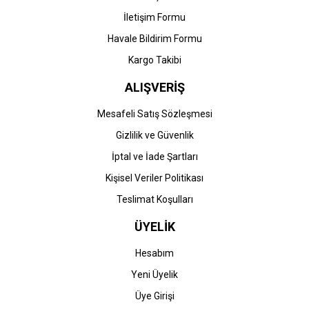
İletişim Formu
Havale Bildirim Formu
Kargo Takibi
ALIŞVERİŞ
Mesafeli Satış Sözleşmesi
Gizlilik ve Güvenlik
İptal ve İade Şartları
Kişisel Veriler Politikası
Teslimat Koşulları
ÜYELİK
Hesabım
Yeni Üyelik
Üye Girişi