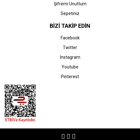
Şifremi Unuttum
Sepetiniz
BİZİ TAKİP EDİN
Facebook
Twitter
Instagram
Youtube
Pinterest