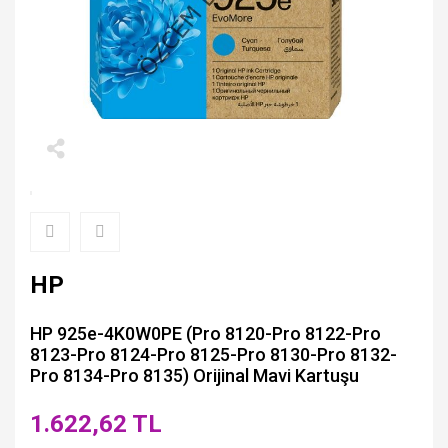
HP
HP 925e-4K0W0PE (Pro 8120-Pro 8122-Pro
8123-Pro 8124-Pro 8125-Pro 8130-Pro 8132-
Pro 8134-Pro 8135) Orijinal Mavi Kartuşu
1.622,62 TL