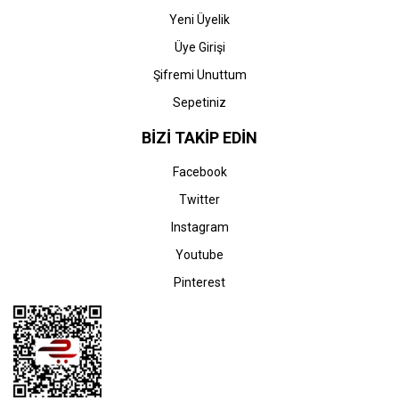
Yeni Üyelik
Üye Girişi
Şifremi Unuttum
Sepetiniz
BİZİ TAKİP EDİN
Facebook
Twitter
Instagram
Youtube
Pinterest