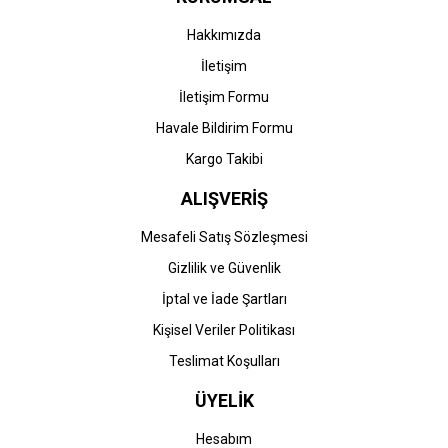
Hakkımızda
İletişim
İletişim Formu
Havale Bildirim Formu
Kargo Takibi
ALIŞVERİŞ
Mesafeli Satış Sözleşmesi
Gizlilik ve Güvenlik
İptal ve İade Şartları
Kişisel Veriler Politikası
Teslimat Koşulları
ÜYELİK
Hesabım