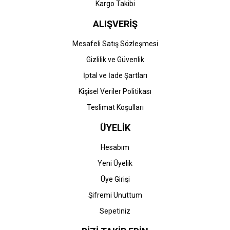
Kargo Takibi
ALIŞVERİŞ
Mesafeli Satış Sözleşmesi
Gizlilik ve Güvenlik
İptal ve İade Şartları
Kişisel Veriler Politikası
Teslimat Koşulları
ÜYELİK
Hesabım
Yeni Üyelik
Üye Girişi
Şifremi Unuttum
Sepetiniz