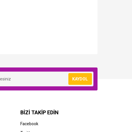
KAYDOL
BİZİ TAKİP EDİN
Facebook