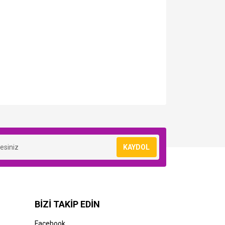
KAYDOL
BİZİ TAKİP EDİN
Facebook