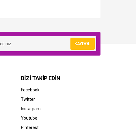
KAYDOL
BİZİ TAKİP EDİN
Facebook
Twitter
Instagram
Youtube
Pinterest