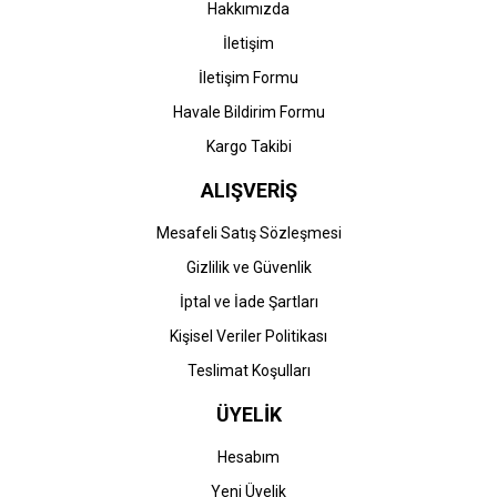
Hakkımızda
İletişim
İletişim Formu
Havale Bildirim Formu
Kargo Takibi
ALIŞVERİŞ
Mesafeli Satış Sözleşmesi
Gizlilik ve Güvenlik
İptal ve İade Şartları
Kişisel Veriler Politikası
Teslimat Koşulları
ÜYELİK
Hesabım
Yeni Üyelik