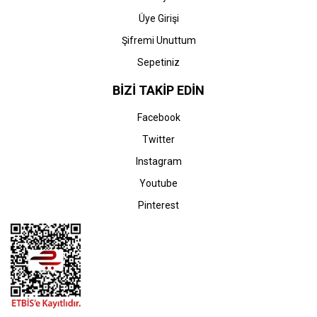
Üye Girişi
Şifremi Unuttum
Sepetiniz
BİZİ TAKİP EDİN
Facebook
Twitter
Instagram
Youtube
Pinterest