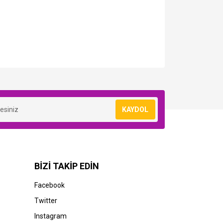
KAYDOL
BİZİ TAKİP EDİN
Facebook
Twitter
Instagram