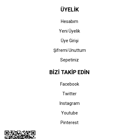
ÜYELİK
Hesabım
Yeni Üyelik
Üye Girişi
Şifremi Unuttum
Sepetiniz
BİZİ TAKİP EDİN
Facebook
Twitter
Instagram
Youtube
Pinterest