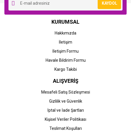
KAYDOL
KURUMSAL
Hakkımızda
İletişim
İletişim Formu
Havale Bildirim Formu
Kargo Takibi
ALIŞVERİŞ
Mesafeli Satış Sözleşmesi
Gizlilik ve Güvenlik
İptal ve İade Şartları
Kişisel Veriler Politikası
Teslimat Koşulları