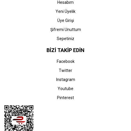
Hesabım
Yeni Üyelik
Üye Girişi
Şifremi Unuttum
Sepetiniz
BİZİ TAKİP EDİN
Facebook
Twitter
Instagram
Youtube
Pinterest