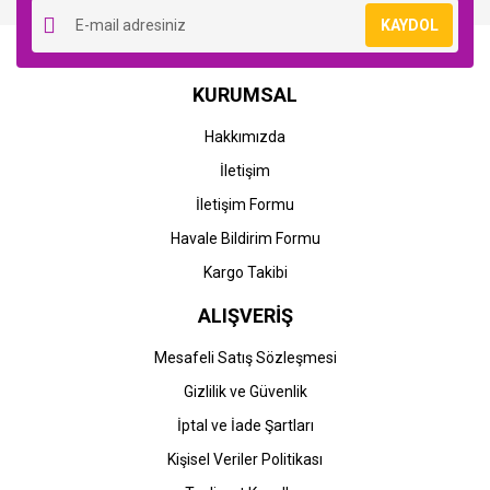
KAYDOL
KURUMSAL
Hakkımızda
İletişim
İletişim Formu
Havale Bildirim Formu
Kargo Takibi
ALIŞVERİŞ
Mesafeli Satış Sözleşmesi
Gizlilik ve Güvenlik
İptal ve İade Şartları
Kişisel Veriler Politikası