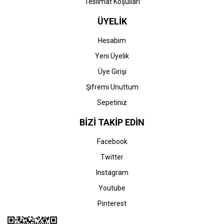
Teslimat Koşulları
ÜYELİK
Hesabım
Yeni Üyelik
Üye Girişi
Şifremi Unuttum
Sepetiniz
BİZİ TAKİP EDİN
Facebook
Twitter
Instagram
Youtube
Pinterest