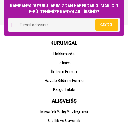
KAMPANYA DUYURULARIMIZDAN HABERDAR OLMAK İÇİN
E-BÜLTENİMİZE KAYDOLABİLİRSİNİZ!
Yorum Yaz
KAYDOL
KURUMSAL
Hakkımızda
İletişim
İletişim Formu
Havale Bildirim Formu
Kargo Takibi
ALIŞVERİŞ
Mesafeli Satış Sözleşmesi
Gizlilik ve Güvenlik