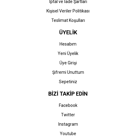
İptal ve İade Şartları
Kişisel Veriler Politikası
Teslimat Koşulları
ÜYELİK
Hesabım
Yeni Üyelik
Üye Girişi
Şifremi Unuttum
Sepetiniz
BİZİ TAKİP EDİN
Facebook
Twitter
Instagram
Youtube