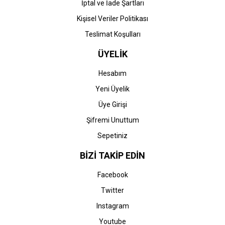
İptal ve İade Şartları
Kişisel Veriler Politikası
Teslimat Koşulları
ÜYELİK
Hesabım
Yeni Üyelik
Üye Girişi
Şifremi Unuttum
Sepetiniz
BİZİ TAKİP EDİN
Facebook
Twitter
Instagram
Youtube