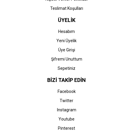
Teslimat Koşulları
ÜYELİK
Hesabım
Yeni Üyelik
Üye Girişi
Şifremi Unuttum
Sepetiniz
BİZİ TAKİP EDİN
Facebook
Twitter
Instagram
Youtube
Pinterest