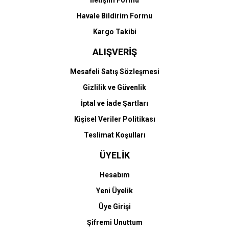
İletişim Formu
Havale Bildirim Formu
Kargo Takibi
ALIŞVERİŞ
Mesafeli Satış Sözleşmesi
Gizlilik ve Güvenlik
İptal ve İade Şartları
Kişisel Veriler Politikası
Teslimat Koşulları
ÜYELİK
Hesabım
Yeni Üyelik
Üye Girişi
Şifremi Unuttum