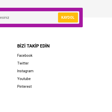
KAYDOL
BİZİ TAKİP EDİN
Facebook
Twitter
Instagram
Youtube
Pinterest