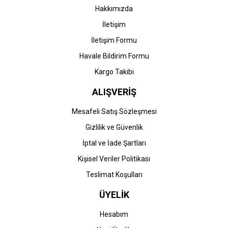
Hakkımızda
İletişim
İletişim Formu
Havale Bildirim Formu
Kargo Takibi
ALIŞVERİŞ
Mesafeli Satış Sözleşmesi
Gizlilik ve Güvenlik
İptal ve İade Şartları
Kişisel Veriler Politikası
Teslimat Koşulları
ÜYELİK
Hesabım