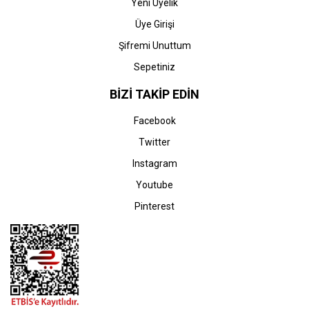
Yeni Üyelik
Üye Girişi
Şifremi Unuttum
Sepetiniz
BİZİ TAKİP EDİN
Facebook
Twitter
Instagram
Youtube
Pinterest